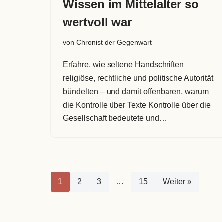
Wissen im Mittelalter so
wertvoll war
von
Chronist der Gegenwart
Erfahre, wie seltene Handschriften
religiöse, rechtliche und politische Autorität
bündelten – und damit offenbaren, warum
die Kontrolle über Texte Kontrolle über die
Gesellschaft bedeutete und…
1
2
3
…
15
Weiter »