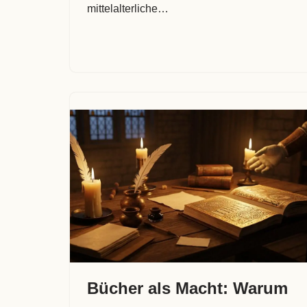
mittelalterliche…
Bücher als Macht: Warum