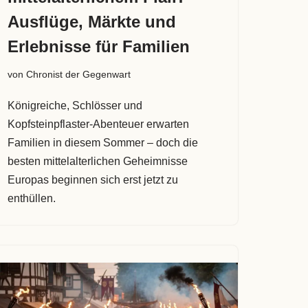
Ausflüge, Märkte und
Erlebnisse für Familien
von
Chronist der Gegenwart
Königreiche, Schlösser und
Kopfsteinpflaster-Abenteuer erwarten
Familien in diesem Sommer – doch die
besten mittelalterlichen Geheimnisse
Europas beginnen sich erst jetzt zu
enthüllen.