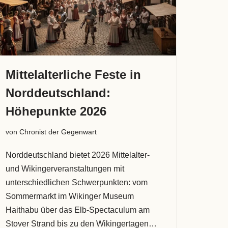
Mittelalterliche Feste in
Norddeutschland:
Höhepunkte 2026
von
Chronist der Gegenwart
Norddeutschland bietet 2026 Mittelalter-
und Wikingerveranstaltungen mit
unterschiedlichen Schwerpunkten: vom
Sommermarkt im Wikinger Museum
Haithabu über das Elb-Spectaculum am
Stover Strand bis zu den Wikingertagen…