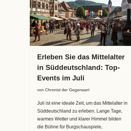
Erleben Sie das Mittelalter
in Süddeutschland: Top-
Events im Juli
von
Chronist der Gegenwart
Juli ist eine ideale Zeit, um das Mittelalter in
Süddeutschland zu erleben. Lange Tage,
warmes Wetter und klarer Himmel bilden
die Bühne für Burgschauspiele,