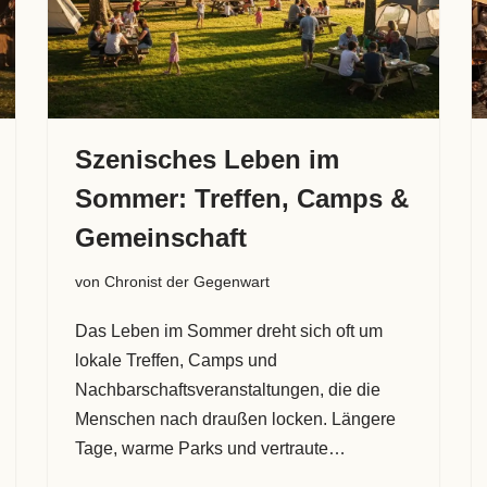
Szenisches Leben im
Sommer: Treffen, Camps &
Gemeinschaft
von
Chronist der Gegenwart
Das Leben im Sommer dreht sich oft um
lokale Treffen, Camps und
Nachbarschaftsveranstaltungen, die die
Menschen nach draußen locken. Längere
Tage, warme Parks und vertraute…