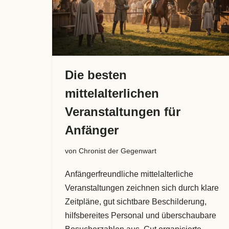
Die besten
mittelalterlichen
Veranstaltungen für
Anfänger
von
Chronist der Gegenwart
Anfängerfreundliche mittelalterliche
Veranstaltungen zeichnen sich durch klare
Zeitpläne, gut sichtbare Beschilderung,
hilfsbereites Personal und überschaubare