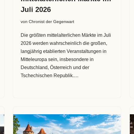
Juli 2026
von
Chronist der Gegenwart
Die größten mittelalterlichen Märkte im Juli
2026 werden wahrscheinlich die großen,
langjährig etablierten Veranstaltungen in
Mitteleuropa sein, insbesondere in
Deutschland, Österreich und der
Tschechischen Republik.…