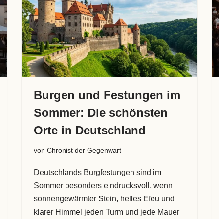
Burgen und Festungen im
Sommer: Die schönsten
Orte in Deutschland
von
Chronist der Gegenwart
Deutschlands Burgfestungen sind im
Sommer besonders eindrucksvoll, wenn
sonnengewärmter Stein, helles Efeu und
klarer Himmel jeden Turm und jede Mauer