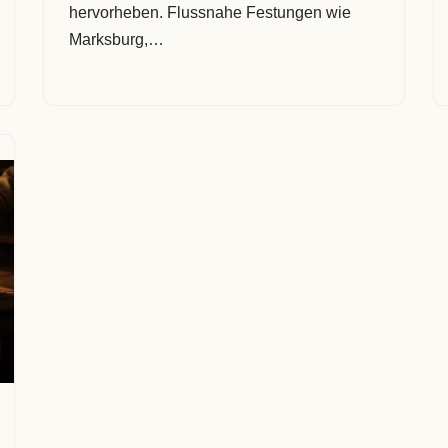
hervorheben. Flussnahe Festungen wie
Marksburg,…