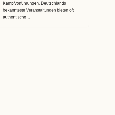
Kampfvorführungen. Deutschlands
bekannteste Veranstaltungen bieten oft
authentische…