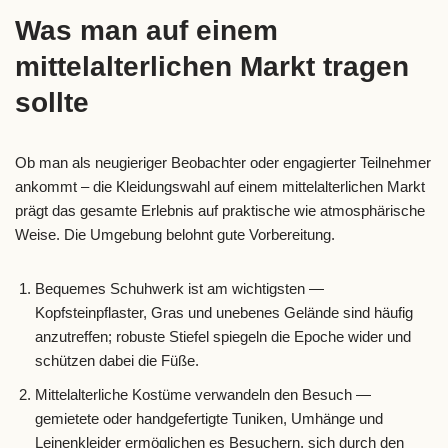
Was man auf einem
mittelalterlichen Markt tragen
sollte
Ob man als neugieriger Beobachter oder engagierter Teilnehmer
ankommt – die Kleidungswahl auf einem mittelalterlichen Markt
prägt das gesamte Erlebnis auf praktische wie atmosphärische
Weise. Die Umgebung belohnt gute Vorbereitung.
Bequemes Schuhwerk ist am wichtigsten —
Kopfsteinpflaster, Gras und unebenes Gelände sind häufig
anzutreffen; robuste Stiefel spiegeln die Epoche wider und
schützen dabei die Füße.
Mittelalterliche Kostüme verwandeln den Besuch —
gemietete oder handgefertigte Tuniken, Umhänge und
Leinenkleider ermöglichen es Besuchern, sich durch den