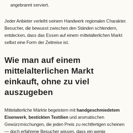
angebrannt serviert.
Jeder Anbieter verleiht seinem Handwerk regionalen Charakter.
Besucher, die bewusst zwischen den Ständen schlendern,
entdecken, dass das Essen auf einem mittelalterlichen Markt
selbst eine Form der Zeitreise ist.
Wie man auf einem
mittelalterlichen Markt
einkauft, ohne zu viel
auszugeben
Mittelalterliche Märkte begeistern mit
handgeschmiedetem
Eisenwerk
,
bestickten Textilien
und aromatischen
Gewürzmischungen, die jeden Preis zu rechtfertigen scheinen
— doch erfahrene Besucher wissen, dass ein wenig