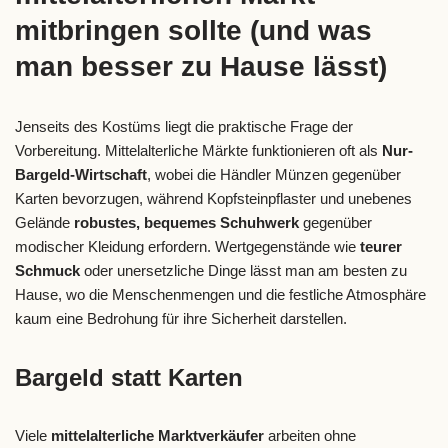
mitbringen sollte (und was
man besser zu Hause lässt)
Jenseits des Kostüms liegt die praktische Frage der
Vorbereitung. Mittelalterliche Märkte funktionieren oft als
Nur-
Bargeld-Wirtschaft
, wobei die Händler Münzen gegenüber
Karten bevorzugen, während Kopfsteinpflaster und unebenes
Gelände
robustes, bequemes Schuhwerk
gegenüber
modischer Kleidung erfordern. Wertgegenstände wie
teurer
Schmuck
oder unersetzliche Dinge lässt man am besten zu
Hause, wo die Menschenmengen und die festliche Atmosphäre
kaum eine Bedrohung für ihre Sicherheit darstellen.
Bargeld statt Karten
Viele
mittelalterliche Marktverkäufer
arbeiten ohne