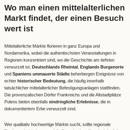
Wo man einen mittelalterlichen
Markt findet, der einen Besuch
wert ist
Mittelalterliche Märkte florieren in ganz Europa und
Nordamerika, wobei die authentischsten Veranstaltungen in
Regionen konzentriert sind, wo die Geschichte am tiefsten
verwurzelt ist.
Deutschlands Rheintal
,
Englands Burgenorte
und
Spaniens ummauerte Städte
beherbergen Ereignisse von
echter
historischer Bedeutung
, die häufig innerhalb
tatsächlicher mittelalterlicher Befestigungsanlagen stattfinden.
Die provenzalischen Dörfer Frankreichs und die Altstadtplätze
Polens bieten ebenfalls
eindringliche Erlebnisse
, die in
dokumentiertem Erbe verwurzelt sind.
Wer qualitativ hochwertige Märkte sucht, sollte regionale