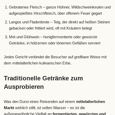
Gebratenes Fleisch – ganze Hühner, Wildschweinkeulen und
aufgespießtes Hirschfleisch, über offenem Feuer gegart
Langos und Fladenbrote – Teig, der direkt auf heißen Steinen
gebacken oder frittiert wird, oft mit Kräutern belegt
Met und Glühwein – honigfermentierte oder gewürzte
Getränke, in hölzernen oder tönernen Gefäßen serviert
Jedes Gericht verbindet die Besucher auf greifbare Weise mit
dem mittelalterlichen kulinarischen Erbe.
Traditionelle Getränke zum
Ausprobieren
Was den Durst eines Reisenden auf einem
mittelalterlichen
Markt
wirklich stillt, ist selten Wasser – es ist die
außergewöhnliche Vielfalt an
fermentierten, gewürzten und