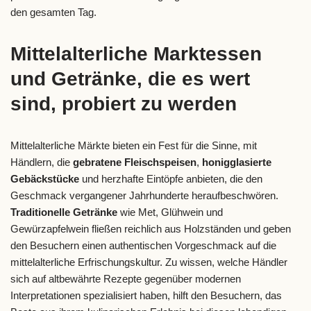
den gesamten Tag.
Mittelalterliche Marktessen
und Getränke, die es wert
sind, probiert zu werden
Mittelalterliche Märkte bieten ein Fest für die Sinne, mit
Händlern, die
gebratene Fleischspeisen
,
honigglasierte
Gebäckstücke
und herzhafte Eintöpfe anbieten, die den
Geschmack vergangener Jahrhunderte heraufbeschwören.
Traditionelle Getränke
wie Met, Glühwein und
Gewürzapfelwein fließen reichlich aus Holzständen und geben
den Besuchern einen authentischen Vorgeschmack auf die
mittelalterliche Erfrischungskultur. Zu wissen, welche Händler
sich auf altbewährte Rezepte gegenüber modernen
Interpretationen spezialisiert haben, hilft den Besuchern, das