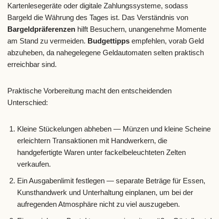
Kartenlesegeräte oder digitale Zahlungssysteme, sodass
Bargeld die Währung des Tages ist. Das Verständnis von
Bargeldpräferenzen
hilft Besuchern, unangenehme Momente
am Stand zu vermeiden.
Budgettipps
empfehlen, vorab Geld
abzuheben, da nahegelegene Geldautomaten selten praktisch
erreichbar sind.
Praktische Vorbereitung macht den entscheidenden
Unterschied:
Kleine Stückelungen abheben — Münzen und kleine Scheine
erleichtern Transaktionen mit Handwerkern, die
handgefertigte Waren unter fackelbeleuchteten Zelten
verkaufen.
Ein Ausgabenlimit festlegen — separate Beträge für Essen,
Kunsthandwerk und Unterhaltung einplanen, um bei der
aufregenden Atmosphäre nicht zu viel auszugeben.