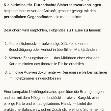
Kleinkriminalität
.
Durchdachte Sicherheitsvorkehrungen
beginnen bereits vor der Ankunft, genauer gesagt mit den
persönlichen Gegenständen
, die man mitnimmt.
Besuchern wird empfohlen, Folgendes
zu Hause zu lassen
:
Teuren Schmuck — aufwendige Stücke riskieren
Beschädigung oder Verlust in überfüllten Marktständen
Mehrere Zahlungskarten — das Mitführen einer einzigen
Karte minimiert das finanzielle Risiko erheblich
Unnötige Ausweisdokumente — Reisepässe bleiben sicherer
im Hotelzimmer eingeschlossen
Eine kompakte Umhängetasche, quer über die Brust getragen
und nur mit dem Nötigsten bestückt — etwas Bargeld, eine
einzige Karte und ein aufgeladenes Handy — bietet die
praktische Balance zwischen Zugänglichkeit und Sicherheit für