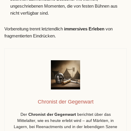
ungeschriebenen Momenten, die von festen Bühnen aus
nicht verfügbar sind.
Vorbereitung trennt letztendlich
immersives Erleben
von
fragmentierten Eindrücken.
Chronist der Gegenwart
Der
Chronist der Gegenwart
berichtet über das
Mittelalter, wie es heute erlebt wird – auf Märkten, in
Lagern, bei Reenactments und in der lebendigen Szene