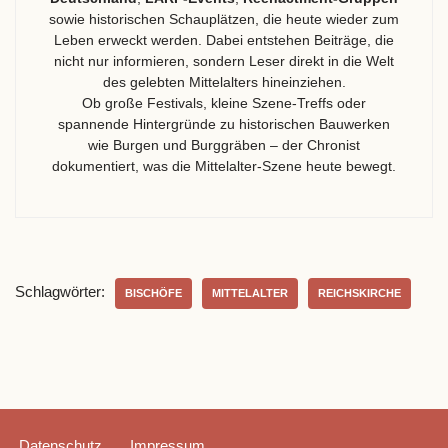
sowie historischen Schauplätzen, die heute wieder zum
Leben erweckt werden. Dabei entstehen Beiträge, die
nicht nur informieren, sondern Leser direkt in die Welt
des gelebten Mittelalters hineinziehen.
Ob große Festivals, kleine Szene-Treffs oder
spannende Hintergründe zu historischen Bauwerken
wie Burgen und Burggräben – der Chronist
dokumentiert, was die Mittelalter-Szene heute bewegt.
Schlagwörter:
BISCHÖFE
MITTELALTER
REICHSKIRCHE
Datenschutz
Impressum