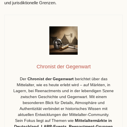
und jurisdiktionelle Grenzen.
Chronist der Gegenwart
Der
Chronist der Gegenwart
berichtet über das
Mittelalter, wie es heute erlebt wird – auf Märkten, in
Lagern, bei Reenactments und in der lebendigen Szene
zwischen Geschichte und Gegenwart. Mit einem
besonderen Blick für Details, Atmosphäre und
Authentizität verbindet er historisches Wissen mit
aktuellen Entwicklungen der Mittelalter-Community.
Sein Fokus liegt auf Themen wie
Mittelaltermärkte in
Deutschland
,
LARP-Events
,
Reenactment-Gruppen