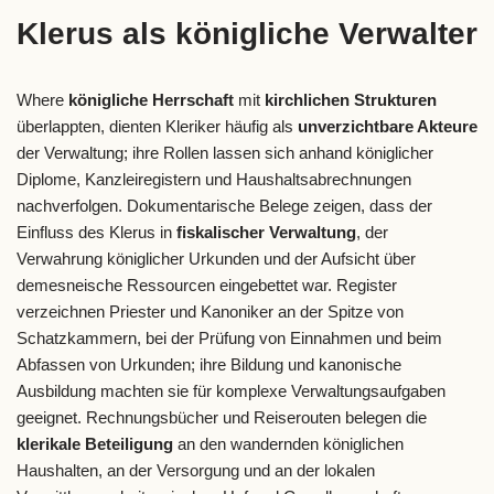
Klerus als königliche Verwalter
Where
königliche Herrschaft
mit
kirchlichen Strukturen
überlappten, dienten Kleriker häufig als
unverzichtbare Akteure
der Verwaltung; ihre Rollen lassen sich anhand königlicher
Diplome, Kanzleiregistern und Haushaltsabrechnungen
nachverfolgen. Dokumentarische Belege zeigen, dass der
Einfluss des Klerus in
fiskalischer Verwaltung
, der
Verwahrung königlicher Urkunden und der Aufsicht über
demesneische Ressourcen eingebettet war. Register
verzeichnen Priester und Kanoniker an der Spitze von
Schatzkammern, bei der Prüfung von Einnahmen und beim
Abfassen von Urkunden; ihre Bildung und kanonische
Ausbildung machten sie für komplexe Verwaltungsaufgaben
geeignet. Rechnungsbücher und Reiserouten belegen die
klerikale Beteiligung
an den wandernden königlichen
Haushalten, an der Versorgung und an der lokalen