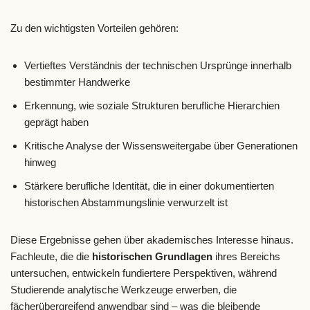
Zu den wichtigsten Vorteilen gehören:
Vertieftes Verständnis der technischen Ursprünge innerhalb
bestimmter Handwerke
Erkennung, wie soziale Strukturen berufliche Hierarchien
geprägt haben
Kritische Analyse der Wissensweitergabe über Generationen
hinweg
Stärkere berufliche Identität, die in einer dokumentierten
historischen Abstammungslinie verwurzelt ist
Diese Ergebnisse gehen über akademisches Interesse hinaus.
Fachleute, die die
historischen Grundlagen
ihres Bereichs
untersuchen, entwickeln fundiertere Perspektiven, während
Studierende analytische Werkzeuge erwerben, die
fächerübergreifend anwendbar sind – was die bleibende