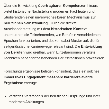
Über die Entwicklung
übertragbarer Kompetenzen
hinaus
bietet historische Nachstellung modernen Fachleuten und
Studierenden einen unverwechselbaren Mechanismus zur
beruflichen Selbstfindung
. Durch die direkte
Auseinandersetzung mit dem
historischen Kontext
untersuchen die Teilnehmenden, wie Berufe in verschiedenen
Epochen funktionierten, und decken dabei Muster auf, die für
zeitgenössische Karrierewege relevant sind. Die
Entwicklung
von Berufen
wird greifbar, wenn Einzelpersonen veraltete
Techniken neben fortbestehenden Berufstraditionen praktizieren.
Forschungsergebnisse belegen konsistent, dass ein solches
immersives Engagement
messbare karriererelevante
Ergebnisse
erzeugt:
Vertieftes Verständnis der beruflichen Ursprünge und ihrer
modernen Ableitungen