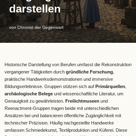
darstellen
von
Chronist der Gegenwart
Historische Darstellung von Berufen umfasst die Rekonstruktion
vergangener Tätigkeiten durch
gründliche Forschung
,
praktische Handwerksdemonstrationen und immersive
Bildungserlebnisse. Gruppen stützen sich auf
Primärquellen
,
archäologische Belege
und wissenschaftliche Literatur, um
Genauigkeit zu gewährleisten.
Freilichtmuseen
und
Reenactment-Gruppen tragen beide mit unterschiedlichen
Ansätzen bei und balancieren öffentliche Zugänglichkeit mit
technischer Präzision. Häufig nachgestellte Handwerke
umfassen Schmiedekunst, Textilproduktion und Küferei. Diese