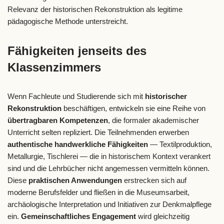
Relevanz der historischen Rekonstruktion als legitime
pädagogische Methode unterstreicht.
Fähigkeiten jenseits des
Klassenzimmers
Wenn Fachleute und Studierende sich mit
historischer
Rekonstruktion
beschäftigen, entwickeln sie eine Reihe von
übertragbaren Kompetenzen
, die formaler akademischer
Unterricht selten repliziert. Die Teilnehmenden erwerben
authentische handwerkliche Fähigkeiten
— Textilproduktion,
Metallurgie, Tischlerei — die in historischem Kontext verankert
sind und die Lehrbücher nicht angemessen vermitteln können.
Diese
praktischen Anwendungen
erstrecken sich auf
moderne Berufsfelder und fließen in die Museumsarbeit,
archäologische Interpretation und Initiativen zur Denkmalpflege
ein.
Gemeinschaftliches Engagement
wird gleichzeitig