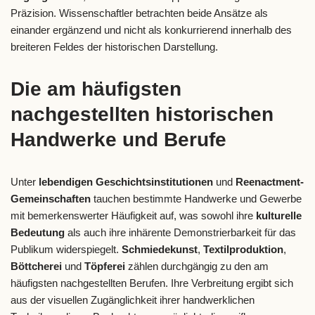
Präzision. Wissenschaftler betrachten beide Ansätze als
einander ergänzend und nicht als konkurrierend innerhalb des
breiteren Feldes der historischen Darstellung.
Die am häufigsten
nachgestellten historischen
Handwerke und Berufe
Unter
lebendigen Geschichtsinstitutionen
und
Reenactment-
Gemeinschaften
tauchen bestimmte Handwerke und Gewerbe
mit bemerkenswerter Häufigkeit auf, was sowohl ihre
kulturelle
Bedeutung
als auch ihre inhärente Demonstrierbarkeit für das
Publikum widerspiegelt.
Schmiedekunst
,
Textilproduktion
,
Böttcherei
und
Töpferei
zählen durchgängig zu den am
häufigsten nachgestellten Berufen. Ihre Verbreitung ergibt sich
aus der visuellen Zugänglichkeit ihrer handwerklichen