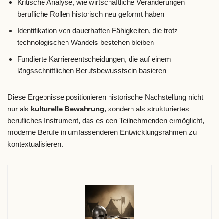
Kritische Analyse, wie wirtschaftliche Veränderungen
berufliche Rollen historisch neu geformt haben
Identifikation von dauerhaften Fähigkeiten, die trotz
technologischen Wandels bestehen bleiben
Fundierte Karriereentscheidungen, die auf einem
längsschnittlichen Berufsbewusstsein basieren
Diese Ergebnisse positionieren historische Nachstellung nicht
nur als
kulturelle Bewahrung
, sondern als strukturiertes
berufliches Instrument, das es den Teilnehmenden ermöglicht,
moderne Berufe in umfassenderen Entwicklungsrahmen zu
kontextualisieren.