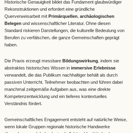
Historische Genauigkeit bildet das Fundament glaubwürdiger
Rekonstruktionen und erfordert eine gründliche
Querverweisarbeit mit
Primärquellen
,
archäologischen
Belegen
und wissenschaftlicher Literatur. Ohne diesen
Standard riskieren Darstellungen, die kulturelle Bedeutung von
Berufen zu verfälschen, die ganze Gemeinschaften geprägt
haben.
Die Praxis erzeugt messbare
Bildungswirkung
, indem sie
abstraktes historisches Wissen in
immersive Erlebnisse
verwandelt, die das Publikum nachhaltiger behält als durch
passiven Unterricht. Teilnehmer beobachten und führen dabei
manchmal zeitgemäße Aufgaben aus, was eine direkte
Kompetenzentwicklung und ein tieferes kontextuelles
Verständnis fördert.
Gemeinschaftliches Engagement entsteht auf natürliche Weise,
wenn lokale Gruppen regionale historische Handwerke