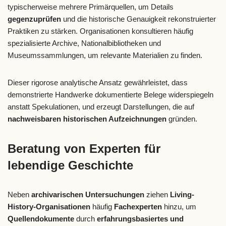
typischerweise mehrere Primärquellen, um Details
gegenzuprüfen
und die historische Genauigkeit rekonstruierter
Praktiken zu stärken. Organisationen konsultieren häufig
spezialisierte Archive, Nationalbibliotheken und
Museumssammlungen, um relevante Materialien zu finden.
Dieser rigorose analytische Ansatz gewährleistet, dass
demonstrierte Handwerke dokumentierte Belege widerspiegeln
anstatt Spekulationen, und erzeugt Darstellungen, die auf
nachweisbaren historischen Aufzeichnungen
gründen.
Beratung von Experten für
lebendige Geschichte
Neben
archivarischen Untersuchungen
ziehen
Living-
History-Organisationen
häufig
Fachexperten
hinzu, um
Quellendokumente
durch
erfahrungsbasiertes und