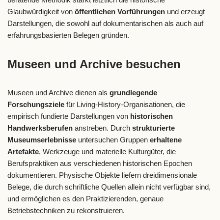
Glaubwürdigkeit von
öffentlichen Vorführungen
und erzeugt
Darstellungen, die sowohl auf dokumentarischen als auch auf
erfahrungsbasierten Belegen gründen.
Museen und Archive besuchen
Museen und Archive dienen als
grundlegende
Forschungsziele
für Living-History-Organisationen, die
empirisch fundierte Darstellungen von
historischen
Handwerksberufen
anstreben. Durch
strukturierte
Museumserlebnisse
untersuchen Gruppen
erhaltene
Artefakte
, Werkzeuge und materielle Kulturgüter, die
Berufspraktiken aus verschiedenen historischen Epochen
dokumentieren. Physische Objekte liefern dreidimensionale
Belege, die durch schriftliche Quellen allein nicht verfügbar sind,
und ermöglichen es den Praktizierenden, genaue
Betriebstechniken zu rekonstruieren.