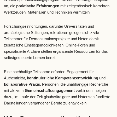
an, die
praktische Erfahrungen
mit zeitgenössisch korrekten
Werkzeugen, Materialien und Techniken vermitteln.
Forschungseinrichtungen, darunter Universitäten und
archäologische Stiftungen, rekrutieren gelegentlich zivile
Teilnehmer für Demonstrationsprojekte und bieten damit
zusätzliche Einstiegsmöglichkeiten. Online-Foren und
spezialisierte Archive stellen ergänzende Ressourcen für das
selbstgesteuerte Lernen bereit.
Eine nachhaltige Teilnahme erfordert Engagement für
Authentizität,
kontinuierliche Kompetenzentwicklung
und
kollaborative Praxis
. Personen, die unabhängige Recherche
mit aktivem
Gemeinschaftsengagement
verbinden, neigen
dazu, im Laufe der Zeit glaubwürdigere und historisch fundierte
Darstellungen vergangener Berufe zu entwickeln.