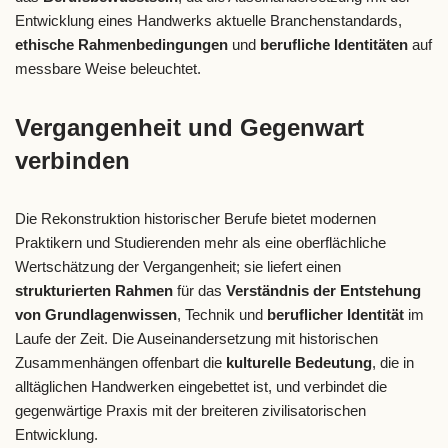
Entwicklung eines Handwerks aktuelle Branchenstandards,
ethische Rahmenbedingungen
und
berufliche Identitäten
auf
messbare Weise beleuchtet.
Vergangenheit und Gegenwart
verbinden
Die Rekonstruktion historischer Berufe bietet modernen
Praktikern und Studierenden mehr als eine oberflächliche
Wertschätzung der Vergangenheit; sie liefert einen
strukturierten Rahmen
für das
Verständnis der Entstehung
von Grundlagenwissen
, Technik und
beruflicher Identität
im
Laufe der Zeit. Die Auseinandersetzung mit historischen
Zusammenhängen offenbart die
kulturelle Bedeutung
, die in
alltäglichen Handwerken eingebettet ist, und verbindet die
gegenwärtige Praxis mit der breiteren zivilisatorischen
Entwicklung.