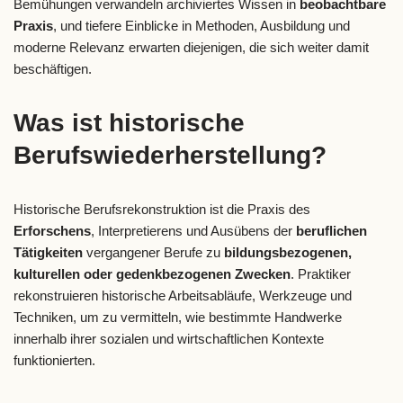
Bemühungen verwandeln archiviertes Wissen in
beobachtbare
Praxis
, und tiefere Einblicke in Methoden, Ausbildung und
moderne Relevanz erwarten diejenigen, die sich weiter damit
beschäftigen.
Was ist historische
Berufswiederherstellung?
Historische Berufsrekonstruktion ist die Praxis des
Erforschens
, Interpretierens und Ausübens der
beruflichen
Tätigkeiten
vergangener Berufe zu
bildungsbezogenen,
kulturellen oder gedenkbezogenen Zwecken
. Praktiker
rekonstruieren historische Arbeitsabläufe, Werkzeuge und
Techniken, um zu vermitteln, wie bestimmte Handwerke
innerhalb ihrer sozialen und wirtschaftlichen Kontexte
funktionierten.