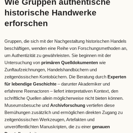
Wie Gruppen authentische
historische Handwerke
erforschen
Gruppen, die sich mit der Nachgestaltung historischen Handels
beschäftigen, wenden eine Reihe von Forschungsmethoden an,
um Authentizität zu gewährleisten. Sie beginnen mit der
Untersuchung von
primären Quelldokumenten
wie
Zunftaufzeichnungen, Handelshandbüchern und
zeitgenössischen Kontobüchern. Die Beratung durch
Experten
für lebendige Geschichte
– darunter Akademiker und
erfahrene Reenactoren – liefert interpretativen Kontext, den
schriftliche Quellen allein möglicherweise nicht bieten können.
Museumsbesuche und
Archivforschung
vertiefen diese
Bemühungen zusätzlich und ermöglichen direkten Zugang zu
zeitgenössischen Werkzeugen, Artefakten und
unveröffentlichten Manuskripten, die zu einer
genauen