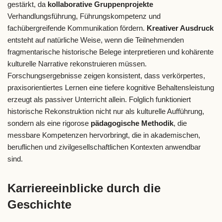
gestärkt, da
kollaborative Gruppenprojekte
Verhandlungsführung, Führungskompetenz und
fachübergreifende Kommunikation fördern.
Kreativer Ausdruck
entsteht auf natürliche Weise, wenn die Teilnehmenden
fragmentarische historische Belege interpretieren und kohärente
kulturelle Narrative rekonstruieren müssen.
Forschungsergebnisse zeigen konsistent, dass verkörpertes,
praxisorientiertes Lernen eine tiefere kognitive Behaltensleistung
erzeugt als passiver Unterricht allein. Folglich funktioniert
historische Rekonstruktion nicht nur als kulturelle Aufführung,
sondern als eine rigorose
pädagogische Methodik
, die
messbare Kompetenzen hervorbringt, die in akademischen,
beruflichen und zivilgesellschaftlichen Kontexten anwendbar
sind.
Karriereeinblicke durch die
Geschichte