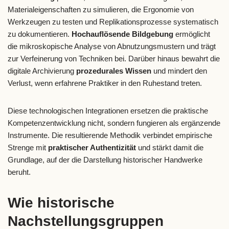
Materialeigenschaften zu simulieren, die Ergonomie von
Werkzeugen zu testen und Replikationsprozesse systematisch
zu dokumentieren.
Hochauflösende Bildgebung
ermöglicht
die mikroskopische Analyse von Abnutzungsmustern und trägt
zur Verfeinerung von Techniken bei. Darüber hinaus bewahrt die
digitale Archivierung
prozedurales Wissen
und mindert den
Verlust, wenn erfahrene Praktiker in den Ruhestand treten.
Diese technologischen Integrationen ersetzen die praktische
Kompetenzentwicklung nicht, sondern fungieren als ergänzende
Instrumente. Die resultierende Methodik verbindet empirische
Strenge mit
praktischer Authentizität
und stärkt damit die
Grundlage, auf der die Darstellung historischer Handwerke
beruht.
Wie historische
Nachstellungsgruppen