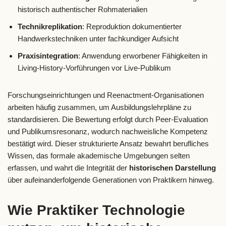
historisch authentischer Rohmaterialien
Technikreplikation
: Reproduktion dokumentierter
Handwerkstechniken unter fachkundiger Aufsicht
Praxisintegration
: Anwendung erworbener Fähigkeiten in
Living-History-Vorführungen vor Live-Publikum
Forschungseinrichtungen und Reenactment-Organisationen
arbeiten häufig zusammen, um Ausbildungslehrpläne zu
standardisieren. Die Bewertung erfolgt durch Peer-Evaluation
und Publikumsresonanz, wodurch nachweisliche Kompetenz
bestätigt wird. Dieser strukturierte Ansatz bewahrt berufliches
Wissen, das formale akademische Umgebungen selten
erfassen, und wahrt die Integrität der
historischen Darstellung
über aufeinanderfolgende Generationen von Praktikern hinweg.
Wie Praktiker Technologie