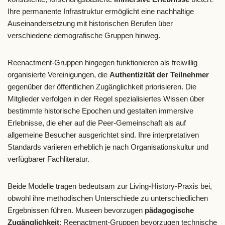
Ihre permanente Infrastruktur ermöglicht eine nachhaltige
Auseinandersetzung mit historischen Berufen über
verschiedene demografische Gruppen hinweg.
Reenactment-Gruppen hingegen funktionieren als freiwillig
organisierte Vereinigungen, die
Authentizität der Teilnehmer
gegenüber der öffentlichen Zugänglichkeit priorisieren. Die
Mitglieder verfolgen in der Regel spezialisiertes Wissen über
bestimmte historische Epochen und gestalten immersive
Erlebnisse, die eher auf die Peer-Gemeinschaft als auf
allgemeine Besucher ausgerichtet sind. Ihre interpretativen
Standards variieren erheblich je nach Organisationskultur und
verfügbarer Fachliteratur.
Beide Modelle tragen bedeutsam zur Living-History-Praxis bei,
obwohl ihre methodischen Unterschiede zu unterschiedlichen
Ergebnissen führen. Museen bevorzugen
pädagogische
Zugänglichkeit
; Reenactment-Gruppen bevorzugen technische