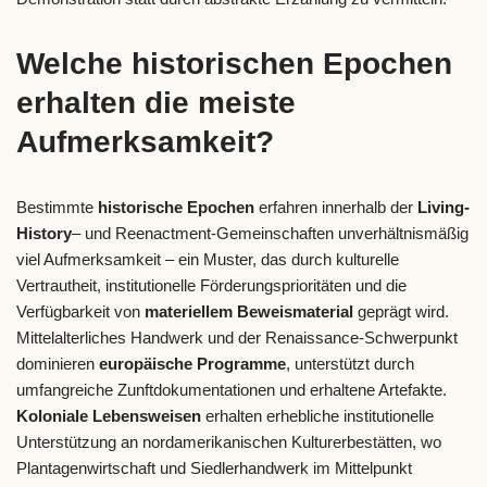
Welche historischen Epochen
erhalten die meiste
Aufmerksamkeit?
Bestimmte
historische Epochen
erfahren innerhalb der
Living-
History
– und Reenactment-Gemeinschaften unverhältnismäßig
viel Aufmerksamkeit – ein Muster, das durch kulturelle
Vertrautheit, institutionelle Förderungsprioritäten und die
Verfügbarkeit von
materiellem Beweismaterial
geprägt wird.
Mittelalterliches Handwerk und der Renaissance-Schwerpunkt
dominieren
europäische Programme
, unterstützt durch
umfangreiche Zunftdokumentationen und erhaltene Artefakte.
Koloniale Lebensweisen
erhalten erhebliche institutionelle
Unterstützung an nordamerikanischen Kulturerbestätten, wo
Plantagenwirtschaft und Siedlerhandwerk im Mittelpunkt