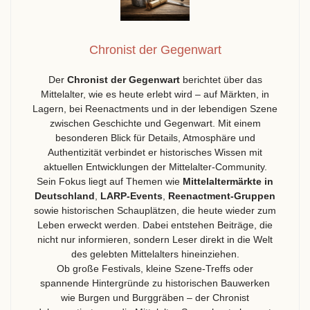
Chronist der Gegenwart
Der
Chronist der Gegenwart
berichtet über das
Mittelalter, wie es heute erlebt wird – auf Märkten, in
Lagern, bei Reenactments und in der lebendigen Szene
zwischen Geschichte und Gegenwart. Mit einem
besonderen Blick für Details, Atmosphäre und
Authentizität verbindet er historisches Wissen mit
aktuellen Entwicklungen der Mittelalter-Community.
Sein Fokus liegt auf Themen wie
Mittelaltermärkte in
Deutschland
,
LARP-Events
,
Reenactment-Gruppen
sowie historischen Schauplätzen, die heute wieder zum
Leben erweckt werden. Dabei entstehen Beiträge, die
nicht nur informieren, sondern Leser direkt in die Welt
des gelebten Mittelalters hineinziehen.
Ob große Festivals, kleine Szene-Treffs oder
spannende Hintergründe zu historischen Bauwerken
wie Burgen und Burggräben – der Chronist