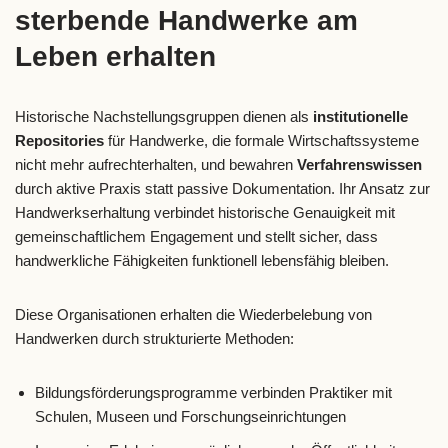
sterbende Handwerke am
Leben erhalten
Historische Nachstellungsgruppen dienen als
institutionelle
Repositories
für Handwerke, die formale Wirtschaftssysteme
nicht mehr aufrechterhalten, und bewahren
Verfahrenswissen
durch aktive Praxis statt passive Dokumentation. Ihr Ansatz zur
Handwerkserhaltung verbindet historische Genauigkeit mit
gemeinschaftlichem Engagement und stellt sicher, dass
handwerkliche Fähigkeiten funktionell lebensfähig bleiben.
Diese Organisationen erhalten die Wiederbelebung von
Handwerken durch strukturierte Methoden:
Bildungsförderungsprogramme verbinden Praktiker mit
Schulen, Museen und Forschungseinrichtungen