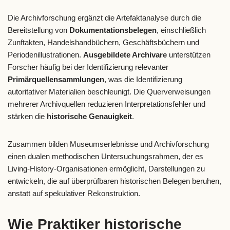
Die Archivforschung ergänzt die Artefaktanalyse durch die
Bereitstellung von
Dokumentationsbelegen
, einschließlich
Zunftakten, Handelshandbüchern, Geschäftsbüchern und
Periodenillustrationen.
Ausgebildete Archivare
unterstützen
Forscher häufig bei der Identifizierung relevanter
Primärquellensammlungen
, was die Identifizierung
autoritativer Materialien beschleunigt. Die Querverweisungen
mehrerer Archivquellen reduzieren Interpretationsfehler und
stärken die
historische Genauigkeit
.
Zusammen bilden Museumserlebnisse und Archivforschung
einen dualen methodischen Untersuchungsrahmen, der es
Living-History-Organisationen ermöglicht, Darstellungen zu
entwickeln, die auf überprüfbaren historischen Belegen beruhen,
anstatt auf spekulativer Rekonstruktion.
Wie Praktiker historische