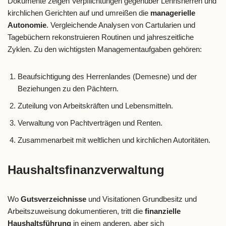
Dokumente zeigen Verpflichtungen gegenüber Lehnsherren und
kirchlichen Gerichten auf und umreißen die
managerielle
Autonomie
. Vergleichende Analysen von Cartularien und
Tagebüchern rekonstruieren Routinen und jahreszeitliche
Zyklen. Zu den wichtigsten Managementaufgaben gehören:
Beaufsichtigung des Herrenlandes (Demesne) und der
Beziehungen zu den Pächtern.
Zuteilung von Arbeitskräften und Lebensmitteln.
Verwaltung von Pachtverträgen und Renten.
Zusammenarbeit mit weltlichen und kirchlichen Autoritäten.
Haushaltsfinanzverwaltung
Wo
Gutsverzeichnisse
und Visitationen Grundbesitz und
Arbeitszuweisung dokumentieren, tritt die
finanzielle
Haushaltsführung
in einem anderen, aber sich