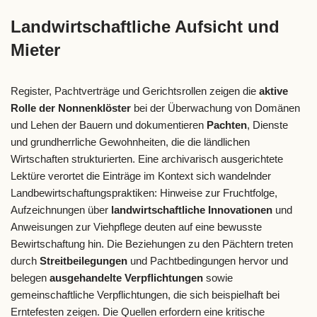
Landwirtschaftliche Aufsicht und
Mieter
Register, Pachtverträge und Gerichtsrollen zeigen die
aktive
Rolle der Nonnenklöster
bei der Überwachung von Domänen
und Lehen der Bauern und dokumentieren
Pachten
, Dienste
und grundherrliche Gewohnheiten, die die ländlichen
Wirtschaften strukturierten. Eine archivarisch ausgerichtete
Lektüre verortet die Einträge im Kontext sich wandelnder
Landbewirtschaftungspraktiken: Hinweise zur Fruchtfolge,
Aufzeichnungen über
landwirtschaftliche Innovationen
und
Anweisungen zur Viehpflege deuten auf eine bewusste
Bewirtschaftung hin. Die Beziehungen zu den Pächtern treten
durch
Streitbeilegungen
und Pachtbedingungen hervor und
belegen
ausgehandelte Verpflichtungen
sowie
gemeinschaftliche Verpflichtungen, die sich beispielhaft bei
Erntefesten zeigen. Die Quellen erfordern eine kritische