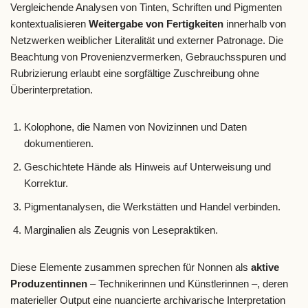
Vergleichende Analysen von Tinten, Schriften und Pigmenten
kontextualisieren
Weitergabe von Fertigkeiten
innerhalb von
Netzwerken weiblicher Literalität und externer Patronage. Die
Beachtung von Provenienzvermerken, Gebrauchsspuren und
Rubrizierung erlaubt eine sorgfältige Zuschreibung ohne
Überinterpretation.
Kolophone, die Namen von Novizinnen und Daten
dokumentieren.
Geschichtete Hände als Hinweis auf Unterweisung und
Korrektur.
Pigmentanalysen, die Werkstätten und Handel verbinden.
Marginalien als Zeugnis von Lesepraktiken.
Diese Elemente zusammen sprechen für Nonnen als
aktive
Produzentinnen
– Technikerinnen und Künstlerinnen –, deren
materieller Output eine nuancierte archivarische Interpretation