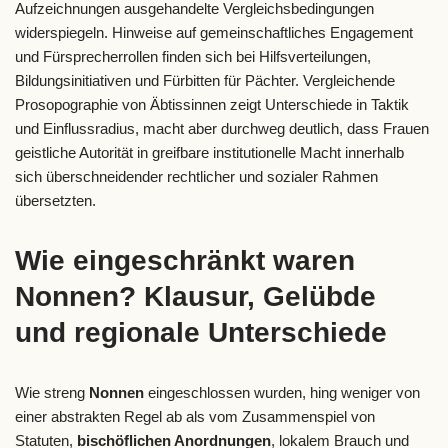
Aufzeichnungen ausgehandelte Vergleichsbedingungen
widerspiegeln. Hinweise auf gemeinschaftliches Engagement
und Fürsprecherrollen finden sich bei Hilfsverteilungen,
Bildungsinitiativen und Fürbitten für Pächter. Vergleichende
Prosopographie von Äbtissinnen zeigt Unterschiede in Taktik
und Einflussradius, macht aber durchweg deutlich, dass Frauen
geistliche Autorität in greifbare institutionelle Macht innerhalb
sich überschneidender rechtlicher und sozialer Rahmen
übersetzten.
Wie eingeschränkt waren
Nonnen? Klausur, Gelübde
und regionale Unterschiede
Wie streng
Nonnen
eingeschlossen wurden, hing weniger von
einer abstrakten Regel ab als vom Zusammenspiel von
Statuten,
bischöflichen Anordnungen
, lokalem Brauch und