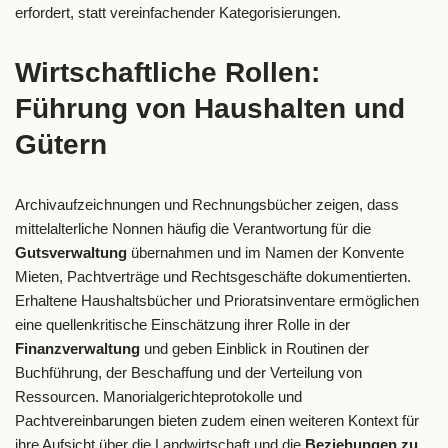
erfordert, statt vereinfachender Kategorisierungen.
Wirtschaftliche Rollen:
Führung von Haushalten und
Gütern
Archivaufzeichnungen und Rechnungsbücher zeigen, dass
mittelalterliche Nonnen häufig die Verantwortung für die
Gutsverwaltung
übernahmen und im Namen der Konvente
Mieten, Pachtverträge und Rechtsgeschäfte dokumentierten.
Erhaltene Haushaltsbücher und Prioratsinventare ermöglichen
eine quellenkritische Einschätzung ihrer Rolle in der
Finanzverwaltung
und geben Einblick in Routinen der
Buchführung, der Beschaffung und der Verteilung von
Ressourcen. Manorialgerichteprotokolle und
Pachtvereinbarungen bieten zudem einen weiteren Kontext für
ihre Aufsicht über die Landwirtschaft und die
Beziehungen zu