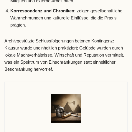
Mitgiften und externe Arbeit offen.
Korrespondenz und Chroniken
: zeigen gesellschaftliche
Wahrnehmungen und kulturelle Einflüsse, die die Praxis
prägten.
Archivgestützte Schlussfolgerungen betonen Kontingenz:
Klausur wurde uneinheitlich praktiziert; Gelübde wurden durch
lokale Machtverhältnisse, Wirtschaft und Reputation vermittelt,
was ein Spektrum von Einschränkungen statt einheitlicher
Beschränkung hervorrief.