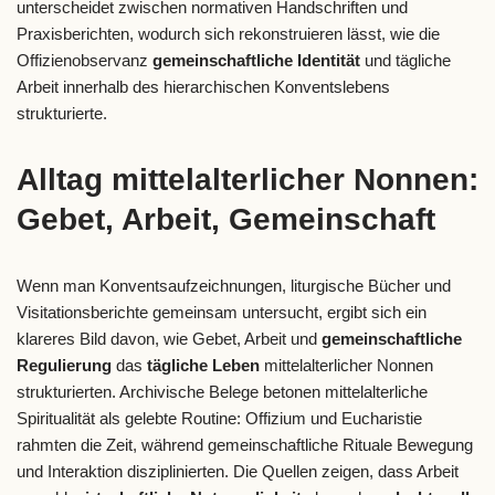
unterscheidet zwischen normativen Handschriften und
Praxisberichten, wodurch sich rekonstruieren lässt, wie die
Offizienobservanz
gemeinschaftliche Identität
und tägliche
Arbeit innerhalb des hierarchischen Konventslebens
strukturierte.
Alltag mittelalterlicher Nonnen:
Gebet, Arbeit, Gemeinschaft
Wenn man Konventsaufzeichnungen, liturgische Bücher und
Visitationsberichte gemeinsam untersucht, ergibt sich ein
klareres Bild davon, wie Gebet, Arbeit und
gemeinschaftliche
Regulierung
das
tägliche Leben
mittelalterlicher Nonnen
strukturierten. Archivische Belege betonen mittelalterliche
Spiritualität als gelebte Routine: Offizium und Eucharistie
rahmten die Zeit, während gemeinschaftliche Rituale Bewegung
und Interaktion disziplinierten. Die Quellen zeigen, dass Arbeit