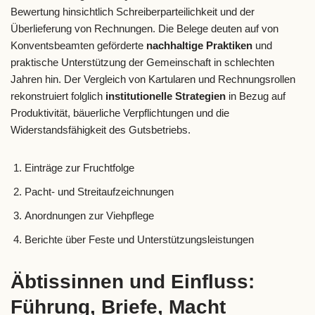
Bewertung hinsichtlich Schreiberparteilichkeit und der
Überlieferung von Rechnungen. Die Belege deuten auf von
Konventsbeamten geförderte
nachhaltige Praktiken
und
praktische Unterstützung der Gemeinschaft in schlechten
Jahren hin. Der Vergleich von Kartularen und Rechnungsrollen
rekonstruiert folglich
institutionelle Strategien
in Bezug auf
Produktivität, bäuerliche Verpflichtungen und die
Widerstandsfähigkeit des Gutsbetriebs.
Einträge zur Fruchtfolge
Pacht- und Streitaufzeichnungen
Anordnungen zur Viehpflege
Berichte über Feste und Unterstützungsleistungen
Äbtissinnen und Einfluss:
Führung, Briefe, Macht