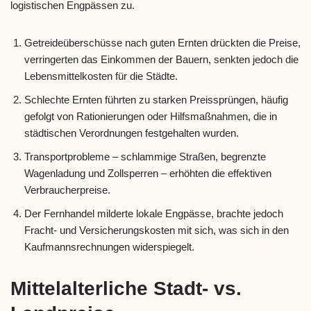
logistischen Engpässen zu.
Getreideüberschüsse nach guten Ernten drückten die Preise,
verringerten das Einkommen der Bauern, senkten jedoch die
Lebensmittelkosten für die Städte.
Schlechte Ernten führten zu starken Preissprüngen, häufig
gefolgt von Rationierungen oder Hilfsmaßnahmen, die in
städtischen Verordnungen festgehalten wurden.
Transportprobleme – schlammige Straßen, begrenzte
Wagenladung und Zollsperren – erhöhten die effektiven
Verbraucherpreise.
Der Fernhandel milderte lokale Engpässe, brachte jedoch
Fracht- und Versicherungskosten mit sich, was sich in den
Kaufmannsrechnungen widerspiegelt.
Mittelalterliche Stadt- vs.