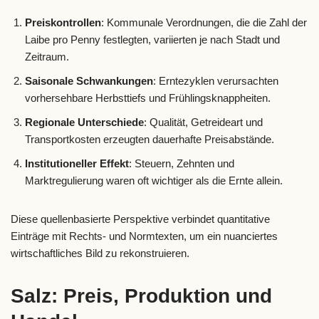
Preiskontrollen
: Kommunale Verordnungen, die die Zahl der
Laibe pro Penny festlegten, variierten je nach Stadt und
Zeitraum.
Saisonale Schwankungen
: Erntezyklen verursachten
vorhersehbare Herbsttiefs und Frühlingsknappheiten.
Regionale Unterschiede
: Qualität, Getreideart und
Transportkosten erzeugten dauerhafte Preisabstände.
Institutioneller Effekt
: Steuern, Zehnten und
Marktregulierung waren oft wichtiger als die Ernte allein.
Diese quellenbasierte Perspektive verbindet quantitative
Einträge mit Rechts- und Normtexten, um ein nuanciertes
wirtschaftliches Bild zu rekonstruieren.
Salz: Preis, Produktion und