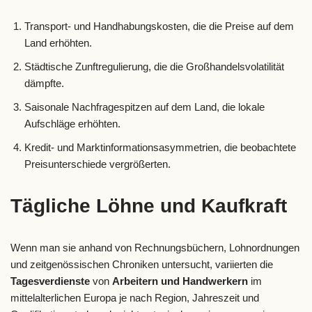
Transport- und Handhabungskosten, die die Preise auf dem
Land erhöhten.
Städtische Zunftregulierung, die die Großhandelsvolatilität
dämpfte.
Saisonale Nachfragespitzen auf dem Land, die lokale
Aufschläge erhöhten.
Kredit- und Marktinformationsasymmetrien, die beobachtete
Preisunterschiede vergrößerten.
Tägliche Löhne und Kaufkraft
Wenn man sie anhand von Rechnungsbüchern, Lohnordnungen
und zeitgenössischen Chroniken untersucht, variierten die
Tagesverdienste
von
Arbeitern und Handwerkern
im
mittelalterlichen Europa je nach Region, Jahreszeit und