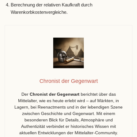
Berechnung der relativen Kaufkraft durch
Warenkorbkostenvergleiche.
Chronist der Gegenwart
Der
Chronist der Gegenwart
berichtet über das
Mittelalter, wie es heute erlebt wird – auf Märkten, in
Lagern, bei Reenactments und in der lebendigen Szene
zwischen Geschichte und Gegenwart. Mit einem
besonderen Blick für Details, Atmosphäre und
Authentizität verbindet er historisches Wissen mit
aktuellen Entwicklungen der Mittelalter-Community.