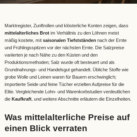
Marktregister, Zunftrollen und klösterliche Konten zeigen, dass
mittelalterliches Brot
im Verhältnis zu den Löhnen meist
mäßig kostete, mit
saisonalen Tiefstständen
nach der Ernte
und Frühlingsspitzen vor der nächsten Ernte. Die Salzpreise
variierten je nach Nähe zu den Küsten und den
Produktionsmethoden; Salz wurde oft besteuert und als
Grundnahrungs- und Handelsgut gehandelt. Übliche Stoffe wie
grobe Wolle und Leinen waren für Bauern erschwinglich;
importierte Seide und feine Tücher erzielten Aufpreise für die
Elite. Vergleichende Lohn- und Warenkorbstudien verdeutlichen
die
Kaufkraft
, und weitere Abschnitte erläutern die Einzelheiten.
Was mittelalterliche Preise auf
einen Blick verraten