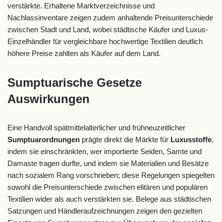
verstärkte. Erhaltene Marktverzeichnisse und
Nachlassinventare zeigen zudem anhaltende Preisunterschiede
zwischen Stadt und Land, wobei städtische Käufer und Luxus-
Einzelhändler für vergleichbare hochwertige Textilien deutlich
höhere Preise zahlten als Käufer auf dem Land.
Sumptuarische Gesetze
Auswirkungen
Eine Handvoll spätmittelalterlicher und frühneuzeitlicher
Sumptuarordnungen
prägte direkt die Märkte für
Luxusstoffe
,
indem sie einschränkten, wer importierte Seiden, Samte und
Damaste tragen durfte, und indem sie Materialien und Besätze
nach sozialem Rang vorschrieben; diese Regelungen spiegelten
sowohl die Preisunterschiede zwischen elitären und populären
Textilien wider als auch verstärkten sie. Belege aus städtischen
Satzungen und Händleraufzeichnungen zeigen den gezielten