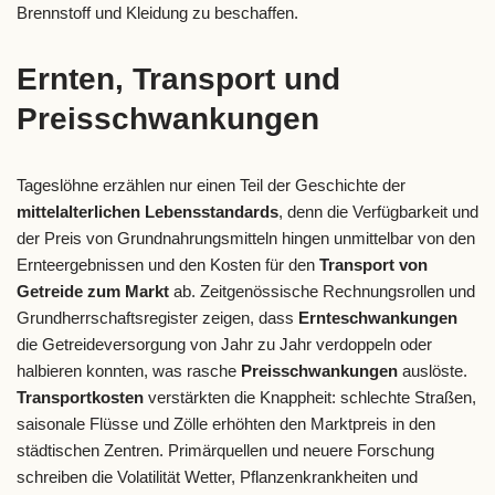
Brennstoff und Kleidung zu beschaffen.
Ernten, Transport und
Preisschwankungen
Tageslöhne erzählen nur einen Teil der Geschichte der
mittelalterlichen Lebensstandards
, denn die Verfügbarkeit und
der Preis von Grundnahrungsmitteln hingen unmittelbar von den
Ernteergebnissen und den Kosten für den
Transport von
Getreide zum Markt
ab. Zeitgenössische Rechnungsrollen und
Grundherrschaftsregister zeigen, dass
Ernteschwankungen
die Getreideversorgung von Jahr zu Jahr verdoppeln oder
halbieren konnten, was rasche
Preisschwankungen
auslöste.
Transportkosten
verstärkten die Knappheit: schlechte Straßen,
saisonale Flüsse und Zölle erhöhten den Marktpreis in den
städtischen Zentren. Primärquellen und neuere Forschung
schreiben die Volatilität Wetter, Pflanzenkrankheiten und