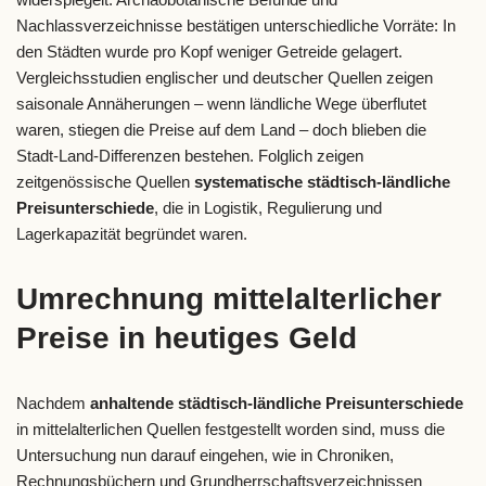
Nachlassverzeichnisse bestätigen unterschiedliche Vorräte: In
den Städten wurde pro Kopf weniger Getreide gelagert.
Vergleichsstudien englischer und deutscher Quellen zeigen
saisonale Annäherungen – wenn ländliche Wege überflutet
waren, stiegen die Preise auf dem Land – doch blieben die
Stadt-Land-Differenzen bestehen. Folglich zeigen
zeitgenössische Quellen
systematische städtisch-ländliche
Preisunterschiede
, die in Logistik, Regulierung und
Lagerkapazität begründet waren.
Umrechnung mittelalterlicher
Preise in heutiges Geld
Nachdem
anhaltende städtisch-ländliche Preisunterschiede
in mittelalterlichen Quellen festgestellt worden sind, muss die
Untersuchung nun darauf eingehen, wie in Chroniken,
Rechnungsbüchern und Grundherrschaftsverzeichnissen