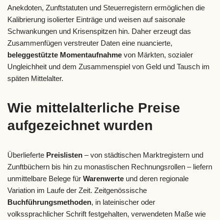
Anekdoten, Zunftstatuten und Steuerregistern ermöglichen die
Kalibrierung isolierter Einträge und weisen auf saisonale
Schwankungen und Krisenspitzen hin. Daher erzeugt das
Zusammenfügen verstreuter Daten eine nuancierte,
beleggestützte Momentaufnahme
von Märkten, sozialer
Ungleichheit und dem Zusammenspiel von Geld und Tausch im
späten Mittelalter.
Wie mittelalterliche Preise
aufgezeichnet wurden
Überlieferte
Preislisten
– von städtischen Marktregistern und
Zunftbüchern bis hin zu monastischen Rechnungsrollen – liefern
unmittelbare Belege für
Warenwerte
und deren regionale
Variation im Laufe der Zeit. Zeitgenössische
Buchführungsmethoden
, in lateinischer oder
volkssprachlicher Schrift festgehalten, verwendeten Maße wie