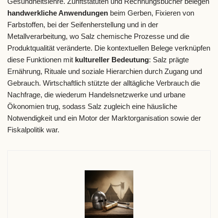
Gesundheitslehre. Zunftstatuten und Rechnungsbücher belegen
handwerkliche Anwendungen
beim Gerben, Fixieren von
Farbstoffen, bei der Seifenherstellung und in der
Metallverarbeitung, wo Salz chemische Prozesse und die
Produktqualität veränderte. Die kontextuellen Belege verknüpfen
diese Funktionen mit
kultureller Bedeutung
: Salz prägte
Ernährung, Rituale und soziale Hierarchien durch Zugang und
Gebrauch. Wirtschaftlich stützte der alltägliche Verbrauch die
Nachfrage, die wiederum Handelsnetzwerke und urbane
Ökonomien trug, sodass Salz zugleich eine häusliche
Notwendigkeit und ein Motor der Marktorganisation sowie der
Fiskalpolitik war.