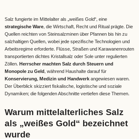
Salz fungierte im Mittelalter als „weißes Gold“, eine
strategische Ware
, die Wirtschaft, Recht und Ritual prägte. Die
Quellen reichten von Steinsalzminen über Pfannen bis hin zu
salzhaltigen Quellen, wobei jede spezifische Technologien und
Arbeitsregime erforderte. Flüsse, Straßen und Karawanenrouten
transportierten dichtes Kristallsalz oder Sole unter regulierten
Zöllen.
Herrscher machten Salz durch Steuern und
Monopole zu Geld
, während Haushalte darauf für
Konservierung, Medizin und Handwerk
angewiesen waren.
Der Überblick skizziert fiskalische, logistische und soziale
Dynamiken; die folgenden Abschnitte vertiefen diese Themen.
Warum mittelalterliches Salz
als „weißes Gold“ bezeichnet
wurde