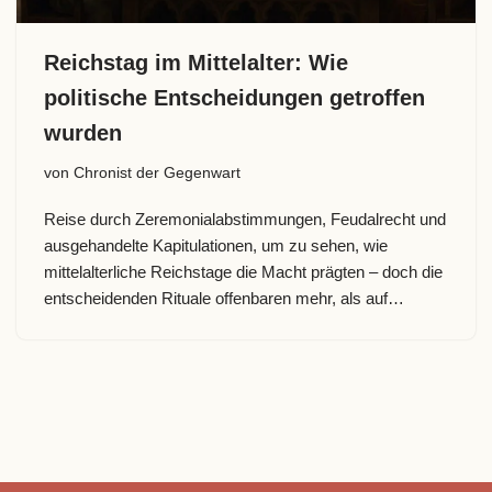
Reichstag im Mittelalter: Wie
politische Entscheidungen getroffen
wurden
von
Chronist der Gegenwart
Reise durch Zeremonialabstimmungen, Feudalrecht und
ausgehandelte Kapitulationen, um zu sehen, wie
mittelalterliche Reichstage die Macht prägten – doch die
entscheidenden Rituale offenbaren mehr, als auf…