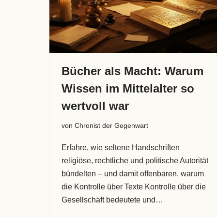
Bücher als Macht: Warum
Wissen im Mittelalter so
wertvoll war
von
Chronist der Gegenwart
Erfahre, wie seltene Handschriften
religiöse, rechtliche und politische Autorität
bündelten – und damit offenbaren, warum
die Kontrolle über Texte Kontrolle über die
Gesellschaft bedeutete und…