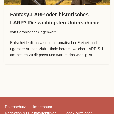
Fantasy-LARP oder historisches
LARP? Die wichtigsten Unterschiede
von
Chronist der Gegenwart
Entscheide dich zwischen dramatischer Freiheit und
rigoroser Authentizität – finde heraus, welcher LARP-Stil
am besten zu dir passt und warum das wichtig ist.
Datenschutz
Impressum
Redaktion & Qualitätsrichtlinien
Codex Mittelalter