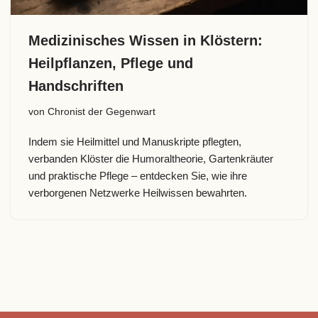
Medizinisches Wissen in Klöstern:
Heilpflanzen, Pflege und
Handschriften
von
Chronist der Gegenwart
Indem sie Heilmittel und Manuskripte pflegten,
verbanden Klöster die Humoraltheorie, Gartenkräuter
und praktische Pflege – entdecken Sie, wie ihre
verborgenen Netzwerke Heilwissen bewahrten.