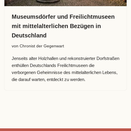
Museumsdörfer und Freilichtmuseen
mit mittelalterlichen Bezügen in
Deutschland
von
Chronist der Gegenwart
Jenseits alter Holzhallen und rekonstruierter Dorfstraßen
enthüllen Deutschlands Freilichtmuseen die
verborgenen Geheimnisse des mittelalterlichen Lebens,
die darauf warten, entdeckt zu werden.