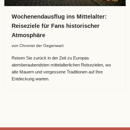
Wochenendausflug ins Mittelalter:
Reiseziele für Fans historischer
Atmosphäre
von
Chronist der Gegenwart
Reisen Sie zurück in der Zeit zu Europas
atemberaubendsten mittelalterlichen Reisezielen, wo
alte Mauern und vergessene Traditionen auf Ihre
Entdeckung warten.