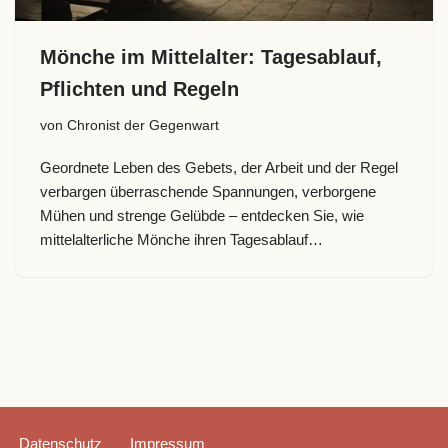
Mönche im Mittelalter: Tagesablauf,
Pflichten und Regeln
von
Chronist der Gegenwart
Geordnete Leben des Gebets, der Arbeit und der Regel
verbargen überraschende Spannungen, verborgene
Mühen und strenge Gelübde – entdecken Sie, wie
mittelalterliche Mönche ihren Tagesablauf…
Datenschutz
Impressum