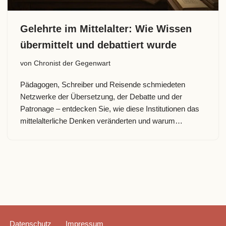
Gelehrte im Mittelalter: Wie Wissen
übermittelt und debattiert wurde
von
Chronist der Gegenwart
Pädagogen, Schreiber und Reisende schmiedeten
Netzwerke der Übersetzung, der Debatte und der
Patronage – entdecken Sie, wie diese Institutionen das
mittelalterliche Denken veränderten und warum…
Datenschutz
Impressum