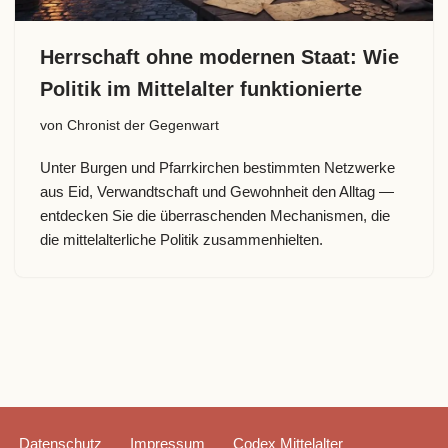
Herrschaft ohne modernen Staat: Wie
Politik im Mittelalter funktionierte
von
Chronist der Gegenwart
Unter Burgen und Pfarrkirchen bestimmten Netzwerke
aus Eid, Verwandtschaft und Gewohnheit den Alltag —
entdecken Sie die überraschenden Mechanismen, die
die mittelalterliche Politik zusammenhielten.
Datenschutz
Impressum
Codex Mittelalter