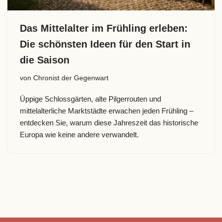
Das Mittelalter im Frühling erleben:
Die schönsten Ideen für den Start in
die Saison
von
Chronist der Gegenwart
Üppige Schlossgärten, alte Pilgerrouten und
mittelalterliche Marktstädte erwachen jeden Frühling –
entdecken Sie, warum diese Jahreszeit das historische
Europa wie keine andere verwandelt.