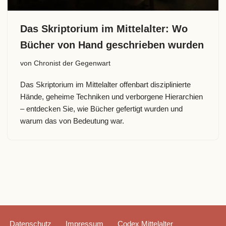
Das Skriptorium im Mittelalter: Wo
Bücher von Hand geschrieben wurden
von
Chronist der Gegenwart
Das Skriptorium im Mittelalter offenbart disziplinierte
Hände, geheime Techniken und verborgene Hierarchien
– entdecken Sie, wie Bücher gefertigt wurden und
warum das von Bedeutung war.
Datenschutz
Impressum
Codex Mittelalter