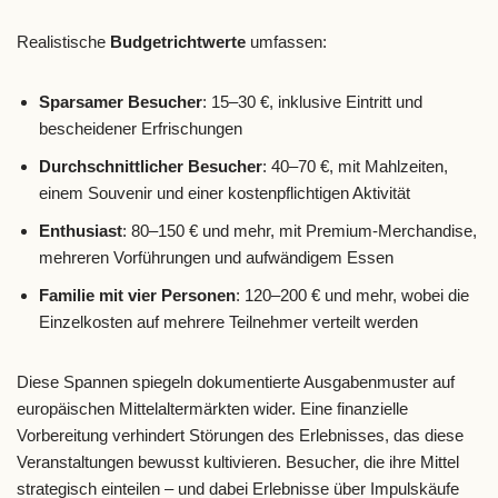
Realistische
Budgetrichtwerte
umfassen:
Sparsamer Besucher
: 15–30 €, inklusive Eintritt und
bescheidener Erfrischungen
Durchschnittlicher Besucher
: 40–70 €, mit Mahlzeiten,
einem Souvenir und einer kostenpflichtigen Aktivität
Enthusiast
: 80–150 € und mehr, mit Premium-Merchandise,
mehreren Vorführungen und aufwändigem Essen
Familie mit vier Personen
: 120–200 € und mehr, wobei die
Einzelkosten auf mehrere Teilnehmer verteilt werden
Diese Spannen spiegeln dokumentierte Ausgabenmuster auf
europäischen Mittelaltermärkten wider. Eine finanzielle
Vorbereitung verhindert Störungen des Erlebnisses, das diese
Veranstaltungen bewusst kultivieren. Besucher, die ihre Mittel
strategisch einteilen – und dabei Erlebnisse über Impulskäufe