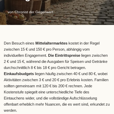
von
Chronist der Gegenwart
Den Besuch eines
Mittelaltermarktes
kostet in der Regel
zwischen 15 € und 150 € pro Person, abhängig vom
individuellen Engagement.
Die Eintrittspreise
liegen zwischen
2 € und 15 €, während die Ausgaben für Speisen und Getränke
durchschnittlich 8 € bis 18 € pro Gericht betragen.
Einkaufsbudgets
liegen häufig zwischen 40 € und 80 €, wobei
Aktivitäten zwischen 3 € und 20 € pro Erlebnis kosten. Familien
sollten gemeinsam mit 120 € bis 200 € rechnen. Jede
Kostenstufe spiegelt eine unterschiedliche Tiefe des
Eintauchens wider, und die vollständige Aufschlüsselung
offenbart erheblich mehr Nuancen, die es wert sind, erkundet zu
werden.