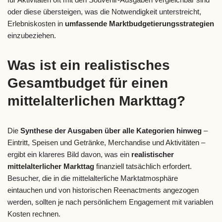
oder diese übersteigen, was die Notwendigkeit unterstreicht,
Erlebniskosten in
umfassende Marktbudgetierungsstrategien
einzubeziehen.
Was ist ein realistisches
Gesamtbudget für einen
mittelalterlichen Markttag?
Die
Synthese der Ausgaben über alle Kategorien hinweg
–
Eintritt, Speisen und Getränke, Merchandise und Aktivitäten –
ergibt ein klareres Bild davon, was ein
realistischer
mittelalterlicher Markttag
finanziell tatsächlich erfordert.
Besucher, die in die mittelalterliche Marktatmosphäre
eintauchen und von historischen Reenactments angezogen
werden, sollten je nach persönlichem Engagement mit variablen
Kosten rechnen.