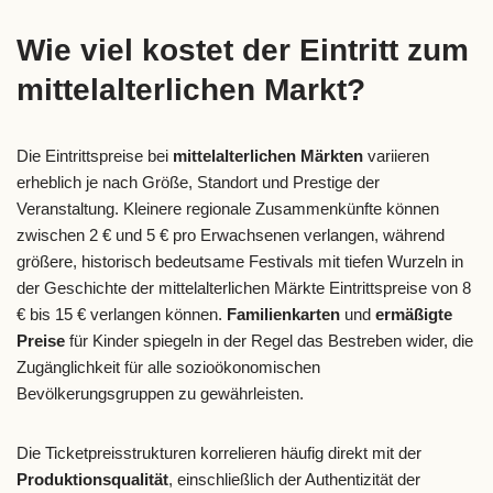
Wie viel kostet der Eintritt zum
mittelalterlichen Markt?
Die Eintrittspreise bei
mittelalterlichen Märkten
variieren
erheblich je nach Größe, Standort und Prestige der
Veranstaltung. Kleinere regionale Zusammenkünfte können
zwischen 2 € und 5 € pro Erwachsenen verlangen, während
größere, historisch bedeutsame Festivals mit tiefen Wurzeln in
der Geschichte der mittelalterlichen Märkte Eintrittspreise von 8
€ bis 15 € verlangen können.
Familienkarten
und
ermäßigte
Preise
für Kinder spiegeln in der Regel das Bestreben wider, die
Zugänglichkeit für alle sozioökonomischen
Bevölkerungsgruppen zu gewährleisten.
Die Ticketpreisstrukturen korrelieren häufig direkt mit der
Produktionsqualität
, einschließlich der Authentizität der