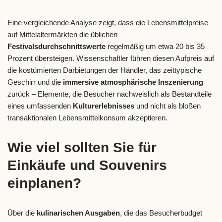
Eine vergleichende Analyse zeigt, dass die Lebensmittelpreise
auf Mittelaltermärkten die üblichen
Festivalsdurchschnittswerte
regelmäßig um etwa 20 bis 35
Prozent übersteigen. Wissenschaftler führen diesen Aufpreis auf
die kostümierten Darbietungen der Händler, das zeittypische
Geschirr und die
immersive atmosphärische Inszenierung
zurück – Elemente, die Besucher nachweislich als Bestandteile
eines umfassenden
Kulturerlebnisses
und nicht als bloßen
transaktionalen Lebensmittelkonsum akzeptieren.
Wie viel sollten Sie für
Einkäufe und Souvenirs
einplanen?
Über die
kulinarischen Ausgaben
, die das Besucherbudget