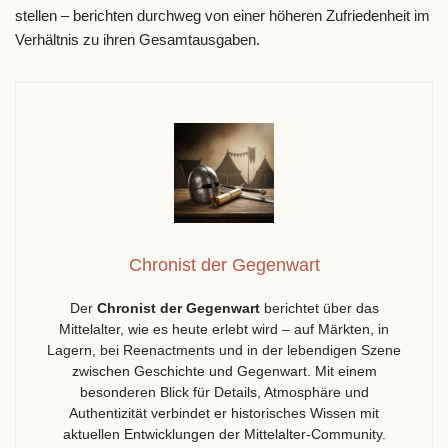
stellen – berichten durchweg von einer höheren Zufriedenheit im
Verhältnis zu ihren Gesamtausgaben.
Chronist der Gegenwart
Der
Chronist der Gegenwart
berichtet über das
Mittelalter, wie es heute erlebt wird – auf Märkten, in
Lagern, bei Reenactments und in der lebendigen Szene
zwischen Geschichte und Gegenwart. Mit einem
besonderen Blick für Details, Atmosphäre und
Authentizität verbindet er historisches Wissen mit
aktuellen Entwicklungen der Mittelalter-Community.