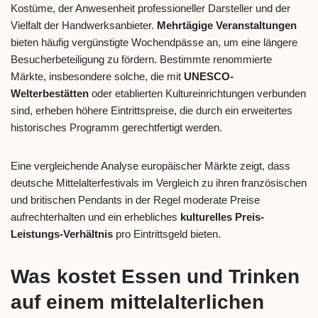
Kostüme, der Anwesenheit professioneller Darsteller und der
Vielfalt der Handwerksanbieter.
Mehrtägige Veranstaltungen
bieten häufig vergünstigte Wochendpässe an, um eine längere
Besucherbeteiligung zu fördern. Bestimmte renommierte
Märkte, insbesondere solche, die mit
UNESCO-
Welterbestätten
oder etablierten Kultureinrichtungen verbunden
sind, erheben höhere Eintrittspreise, die durch ein erweitertes
historisches Programm gerechtfertigt werden.
Eine vergleichende Analyse europäischer Märkte zeigt, dass
deutsche Mittelalterfestivals im Vergleich zu ihren französischen
und britischen Pendants in der Regel moderate Preise
aufrechterhalten und ein erhebliches
kulturelles Preis-
Leistungs-Verhältnis
pro Eintrittsgeld bieten.
Was kostet Essen und Trinken
auf einem mittelalterlichen