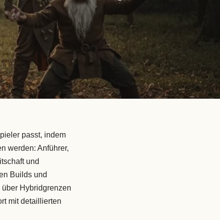
pieler passt, indem
n werden: Anführer,
tschaft und
en Builds und
 über Hybridgrenzen
 mit detaillierten