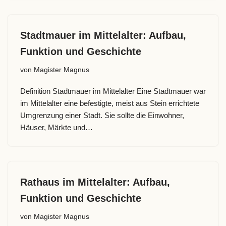
Stadtmauer im Mittelalter: Aufbau,
Funktion und Geschichte
von
Magister Magnus
Definition Stadtmauer im Mittelalter Eine Stadtmauer war
im Mittelalter eine befestigte, meist aus Stein errichtete
Umgrenzung einer Stadt. Sie sollte die Einwohner,
Häuser, Märkte und…
Rathaus im Mittelalter: Aufbau,
Funktion und Geschichte
von
Magister Magnus