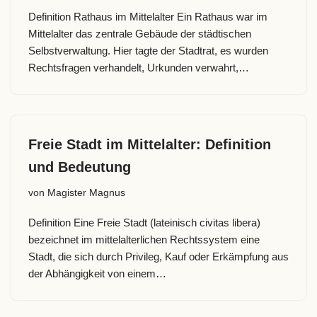
Definition Rathaus im Mittelalter Ein Rathaus war im
Mittelalter das zentrale Gebäude der städtischen
Selbstverwaltung. Hier tagte der Stadtrat, es wurden
Rechtsfragen verhandelt, Urkunden verwahrt,…
Freie Stadt im Mittelalter: Definition
und Bedeutung
von
Magister Magnus
Definition Eine Freie Stadt (lateinisch civitas libera)
bezeichnet im mittelalterlichen Rechtssystem eine
Stadt, die sich durch Privileg, Kauf oder Erkämpfung aus
der Abhängigkeit von einem…