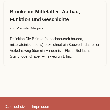
Brücke im Mittelalter: Aufbau,
Funktion und Geschichte
von
Magister Magnus
Definition Die Brücke (althochdeutsch brucca,
mittellateinisch pons) bezeichnet ein Bauwerk, das einen
Verkehrsweg über ein Hindernis – Fluss, Schlucht,
Sumpf oder Graben – hinwegführt. Im…
Datenschutz
Impressum