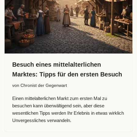
Besuch eines mittelalterlichen
Marktes: Tipps für den ersten Besuch
von
Chronist der Gegenwart
Einen mittelalterlichen Markt zum ersten Mal zu
besuchen kann überwältigend sein, aber diese
wesentlichen Tipps werden Ihr Erlebnis in etwas wirklich
Unvergessliches verwandeln.