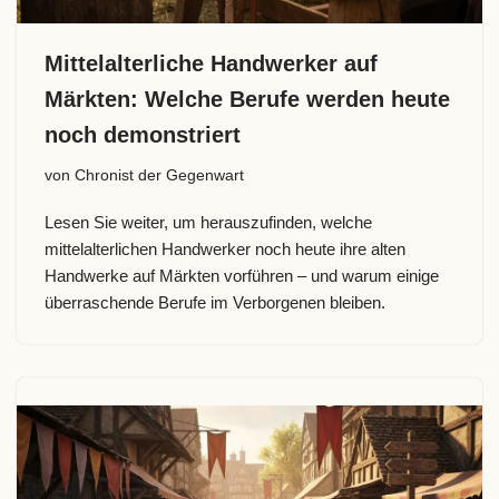
Mittelalterliche Handwerker auf
Märkten: Welche Berufe werden heute
noch demonstriert
von
Chronist der Gegenwart
Lesen Sie weiter, um herauszufinden, welche
mittelalterlichen Handwerker noch heute ihre alten
Handwerke auf Märkten vorführen – und warum einige
überraschende Berufe im Verborgenen bleiben.