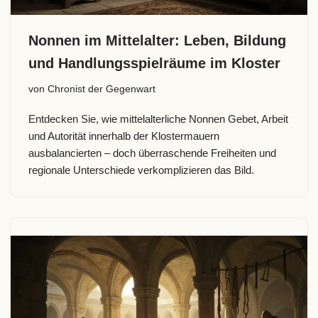
Nonnen im Mittelalter: Leben, Bildung
und Handlungsspielräume im Kloster
von
Chronist der Gegenwart
Entdecken Sie, wie mittelalterliche Nonnen Gebet, Arbeit
und Autorität innerhalb der Klostermauern
ausbalancierten – doch überraschende Freiheiten und
regionale Unterschiede verkomplizieren das Bild.