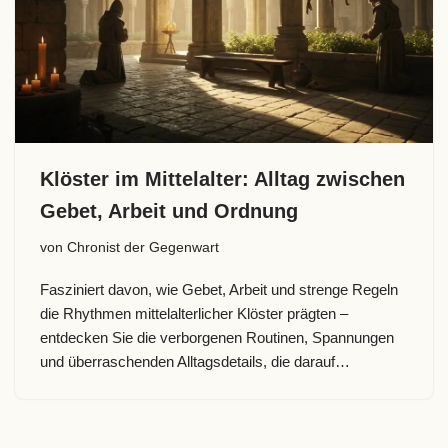
Klöster im Mittelalter: Alltag zwischen
Gebet, Arbeit und Ordnung
von
Chronist der Gegenwart
Fasziniert davon, wie Gebet, Arbeit und strenge Regeln
die Rhythmen mittelalterlicher Klöster prägten –
entdecken Sie die verborgenen Routinen, Spannungen
und überraschenden Alltagsdetails, die darauf…