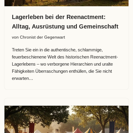
Lagerleben bei der Reenactment:
Alltag, Ausrüstung und Gemeinschaft
von
Chronist der Gegenwart
Treten Sie ein in die authentische, schlammige,
feuerbeschienene Welt des historischen Reenactment-
Lagerlebens – wo verborgene Hierarchien und uralte
Fähigkeiten Überraschungen enthüllen, die Sie nicht
erwarten…