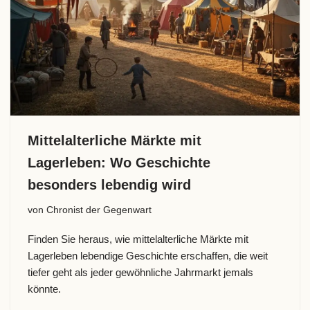
Mittelalterliche Märkte mit
Lagerleben: Wo Geschichte
besonders lebendig wird
von
Chronist der Gegenwart
Finden Sie heraus, wie mittelalterliche Märkte mit
Lagerleben lebendige Geschichte erschaffen, die weit
tiefer geht als jeder gewöhnliche Jahrmarkt jemals
könnte.