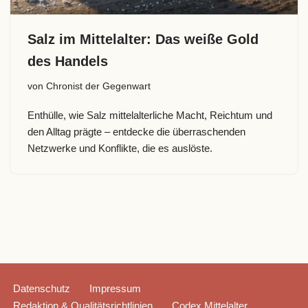
Salz im Mittelalter: Das weiße Gold
des Handels
von
Chronist der Gegenwart
Enthülle, wie Salz mittelalterliche Macht, Reichtum und
den Alltag prägte – entdecke die überraschenden
Netzwerke und Konflikte, die es auslöste.
Datenschutz
Impressum
Redaktion & Qualitätsrichtlinien
Codex Mittelalter