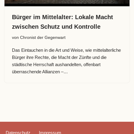
Bürger im Mittelalter: Lokale Macht
zwischen Schutz und Kontrolle
von
Chronist der Gegenwart
Das Eintauchen in die Art und Weise, wie mittelalterliche
Bürger ihre Rechte, die Macht der Zünfte und die
städtische Herrschaft aushandelten, offenbart
überraschende Allianzen –…
Datenschutz
Impressum