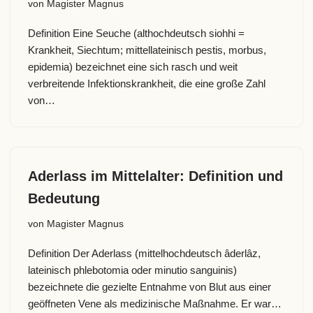
von
Magister Magnus
Definition Eine Seuche (althochdeutsch siohhi =
Krankheit, Siechtum; mittellateinisch pestis, morbus,
epidemia) bezeichnet eine sich rasch und weit
verbreitende Infektionskrankheit, die eine große Zahl
von…
Aderlass im Mittelalter: Definition und
Bedeutung
von
Magister Magnus
Definition Der Aderlass (mittelhochdeutsch âderlâz,
lateinisch phlebotomia oder minutio sanguinis)
bezeichnete die gezielte Entnahme von Blut aus einer
geöffneten Vene als medizinische Maßnahme. Er war…