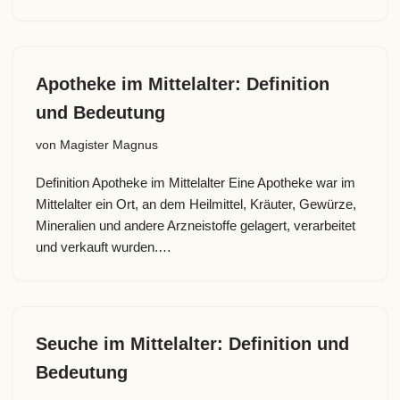
Apotheke im Mittelalter: Definition
und Bedeutung
von
Magister Magnus
Definition Apotheke im Mittelalter Eine Apotheke war im
Mittelalter ein Ort, an dem Heilmittel, Kräuter, Gewürze,
Mineralien und andere Arzneistoffe gelagert, verarbeitet
und verkauft wurden.…
Seuche im Mittelalter: Definition und
Bedeutung